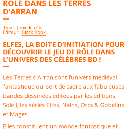
RÔLE DANS LES TERRES
D’ARRAN
Type :
Jeux de rôle
Éditeur :
Black Book
ELFES, LA BOITE D’INITIATION POUR
DÉCOUVRIR LE JEU DE RÔLE DANS
L’UNIVERS DES CÉLÈBRES BD !
Les Terres d’Arran sont l’univers médiéval
fantastique qui sert de cadre aux fabuleuses
bandes dessinées éditées par les éditions
Soleil, les séries Elfes, Nains, Orcs & Gobelins
et Mages.
Elles constituent un monde fantastique et