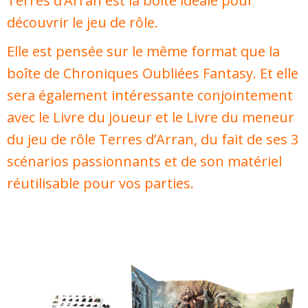
Terres d’Arran est la boite idéale pour
découvrir le jeu de rôle.
Elle est pensée sur le même format que la
boîte de Chroniques Oubliées Fantasy. Et elle
sera également intéressante conjointement
avec le Livre du joueur et le Livre du meneur
du jeu de rôle Terres d’Arran, du fait de ses 3
scénarios passionnants et de son matériel
réutilisable pour vos parties.