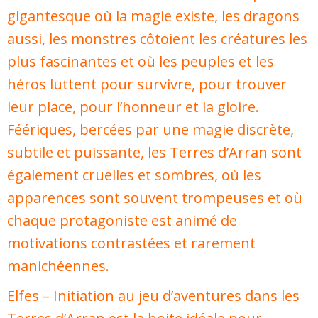
gigantesque où la magie existe, les dragons
aussi, les monstres côtoient les créatures les
plus fascinantes et où les peuples et les
héros luttent pour survivre, pour trouver
leur place, pour l’honneur et la gloire.
Féériques, bercées par une magie discrète,
subtile et puissante, les Terres d’Arran sont
également cruelles et sombres, où les
apparences sont souvent trompeuses et où
chaque protagoniste est animé de
motivations contrastées et rarement
manichéennes.
Elfes – Initiation au jeu d’aventures dans les