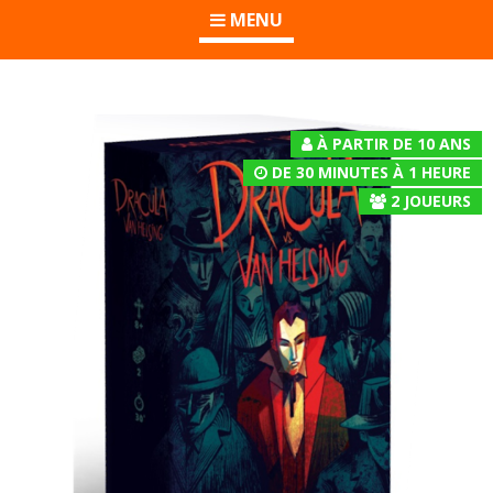
MENU
À PARTIR DE 10 ANS
DE 30 MINUTES À 1 HEURE
2
JOUEURS