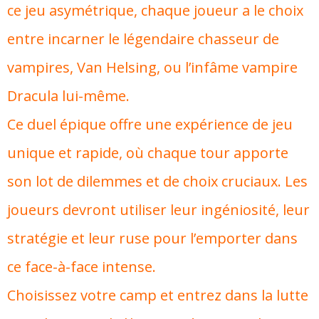
ce jeu asymétrique, chaque joueur a le choix
entre incarner le légendaire chasseur de
vampires, Van Helsing, ou l’infâme vampire
Dracula lui-même.
Ce duel épique offre une expérience de jeu
unique et rapide, où chaque tour apporte
son lot de dilemmes et de choix cruciaux. Les
joueurs devront utiliser leur ingéniosité, leur
stratégie et leur ruse pour l’emporter dans
ce face-à-face intense.
Choisissez votre camp et entrez dans la lutte