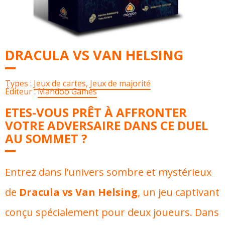
DRACULA VS VAN HELSING
Types :
Jeux de cartes
,
Jeux de majorité
Éditeur :
Mandoo Games
ETES-VOUS PRÊT À AFFRONTER
VOTRE ADVERSAIRE DANS CE DUEL
AU SOMMET ?
Entrez dans l’univers sombre et mystérieux
de
Dracula vs Van Helsing
, un jeu captivant
conçu spécialement pour deux joueurs. Dans