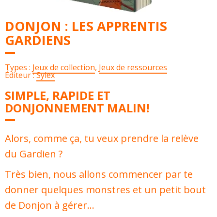
DONJON : LES APPRENTIS
GARDIENS
Types :
Jeux de collection
,
Jeux de ressources
Éditeur :
Sylex
SIMPLE, RAPIDE ET
DONJONNEMENT MALIN!
Alors, comme ça, tu veux prendre la relève
du Gardien ?
Très bien, nous allons commencer par te
donner quelques monstres et un petit bout
de Donjon à gérer…