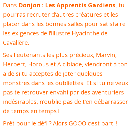
Dans
Donjon : Les Apprentis Gardiens
, tu
pourras recruter d’autres créatures et les
placer dans les bonnes salles pour satisfaire
les exigences de l’illustre Hyacinthe de
Cavallère.
Ses lieutenants les plus précieux, Marvin,
Herbert, Horous et Alcibiade, viendront à ton
aide si tu acceptes de jeter quelques
monstres dans les oubliettes. Et si tu ne veux
pas te retrouver envahi par des aventuriers
indésirables, n’oublie pas de t’en débarrasser
de temps en temps !
Prêt pour le défi ? Alors GOOO c’est parti !