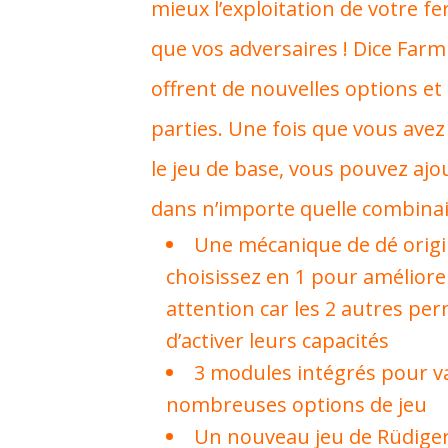
mieux l’exploitation de votre f
que vos adversaires ! Dice Farm
offrent de nouvelles options et 
parties. Une fois que vous avez
le jeu de base, vous pouvez aj
dans n’importe quelle combina
Une mécanique de dé origin
choisissez en 1 pour améliore
attention car les 2 autres pe
d’activer leurs capacités
3 modules intégrés pour var
nombreuses options de jeu
Un nouveau jeu de Rüdiger 