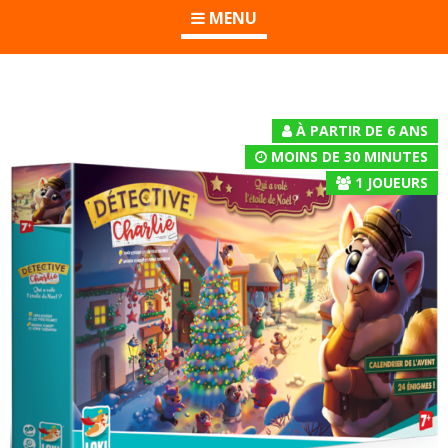
MENU
À PARTIR DE 6 ANS
MOINS DE 30 MINUTES
1
JOUEURS