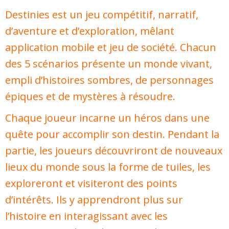
Destinies est un jeu compétitif, narratif,
d’aventure et d’exploration, mêlant
application mobile et jeu de société. Chacun
des 5 scénarios présente un monde vivant,
empli d’histoires sombres, de personnages
épiques et de mystères à résoudre.
Chaque joueur incarne un héros dans une
quête pour accomplir son destin. Pendant la
partie, les joueurs découvriront de nouveaux
lieux du monde sous la forme de tuiles, les
exploreront et visiteront des points
d’intérêts. Ils y apprendront plus sur
l’histoire en interagissant avec les