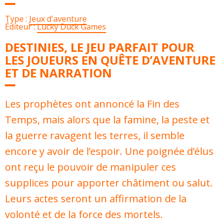
Type :
Jeux d'aventure
Éditeur :
Lucky Duck Games
DESTINIES, LE JEU PARFAIT POUR
LES JOUEURS EN QUÊTE D’AVENTURE
ET DE NARRATION
Les prophètes ont annoncé la Fin des
Temps, mais alors que la famine, la peste et
la guerre ravagent les terres, il semble
encore y avoir de l’espoir. Une poignée d’élus
ont reçu le pouvoir de manipuler ces
supplices pour apporter châtiment ou salut.
Leurs actes seront un affirmation de la
volonté et de la force des mortels.