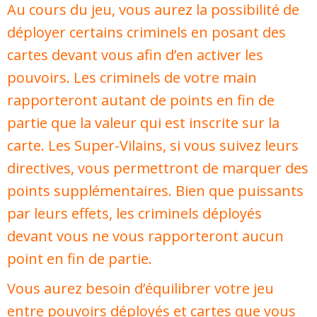
Au cours du jeu, vous aurez la possibilité de
déployer certains criminels en posant des
cartes devant vous afin d’en activer les
pouvoirs. Les criminels de votre main
rapporteront autant de points en fin de
partie que la valeur qui est inscrite sur la
carte. Les Super-Vilains, si vous suivez leurs
directives, vous permettront de marquer des
points supplémentaires. Bien que puissants
par leurs effets, les criminels déployés
devant vous ne vous rapporteront aucun
point en fin de partie.
Vous aurez besoin d’équilibrer votre jeu
entre pouvoirs déployés et cartes que vous