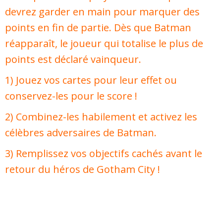
devrez garder en main pour marquer des
points en fin de partie. Dès que Batman
réapparaît, le joueur qui totalise le plus de
points est déclaré vainqueur.
1) Jouez vos cartes pour leur effet ou
conservez-les pour le score !
2) Combinez-les habilement et activez les
célèbres adversaires de Batman.
3) Remplissez vos objectifs cachés avant le
retour du héros de Gotham City !