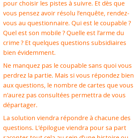
pour choisir les pistes à suivre. Et dès que
vous pensez avoir résolu l’enquête, rendez-
vous au questionnaire. Qui est le coupable ?
Quel est son mobile ? Quelle est l’arme du
crime ? Et quelques questions subsidiaires
bien évidemment.
Ne manquez pas le coupable sans quoi vous
perdrez la partie. Mais si vous répondez bien
aux questions, le nombre de cartes que vous
n’aurez pas consultées permettra de vous
départager.
La solution viendra répondre à chacune des
questions. L’épilogue viendra pour sa part
raconter tout cela au sein d’une histoire ou