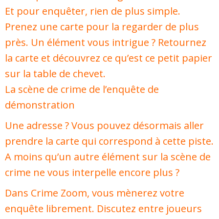
Et pour enquêter, rien de plus simple.
Prenez une carte pour la regarder de plus
près. Un élément vous intrigue ? Retournez
la carte et découvrez ce qu’est ce petit papier
sur la table de chevet.
La scène de crime de l’enquête de
démonstration
Une adresse ? Vous pouvez désormais aller
prendre la carte qui correspond à cette piste.
A moins qu’un autre élément sur la scène de
crime ne vous interpelle encore plus ?
Dans Crime Zoom, vous mènerez votre
enquête librement. Discutez entre joueurs