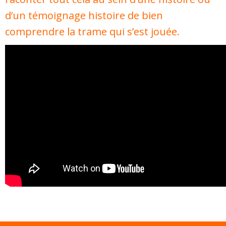
d’un témoignage histoire de bien
comprendre la trame qui s’est jouée.