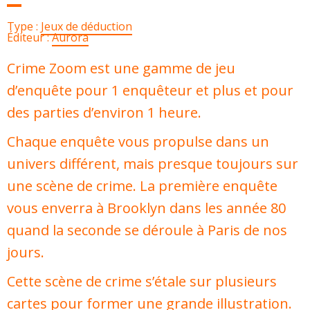
Type :
Jeux de déduction
Éditeur :
Aurora
Crime Zoom est une gamme de jeu
d’enquête pour 1 enquêteur et plus et pour
des parties d’environ 1 heure.
Chaque enquête vous propulse dans un
univers différent, mais presque toujours sur
une scène de crime. La première enquête
vous enverra à Brooklyn dans les année 80
quand la seconde se déroule à Paris de nos
jours.
Cette scène de crime s’étale sur plusieurs
cartes pour former une grande illustration.