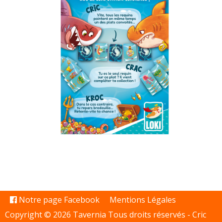
Notre page Facebook
Mentions Légales
Copyright © 2026 Tavernia Tous droits réservés -
Cric