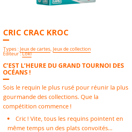
CRIC CRAC KROC
Types :
Jeux de cartes
,
Jeux de collection
Éditeur :
Loki
C’EST L’HEURE DU GRAND TOURNOI DES
OCÉANS !
Sois le requin le plus rusé pour réunir la plus
gourmande des collections. Que la
compétition commence !
Cric ! Vite, tous les requins pointent en
même temps un des plats convoités…