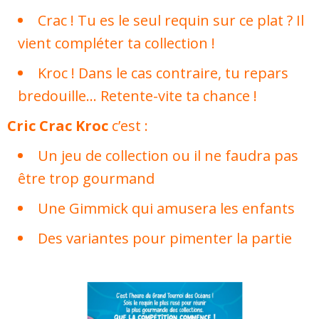
Crac ! Tu es le seul requin sur ce plat ? Il
vient compléter ta collection !
Kroc ! Dans le cas contraire, tu repars
bredouille… Retente-vite ta chance !
Cric Crac Kroc
c’est :
Un jeu de collection ou il ne faudra pas
être trop gourmand
Une Gimmick qui amusera les enfants
Des variantes pour pimenter la partie