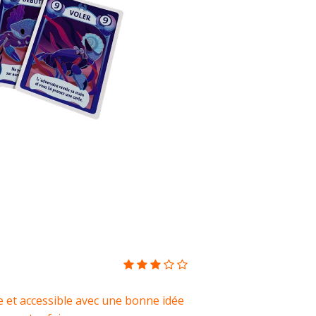
 et accessible avec une bonne idée