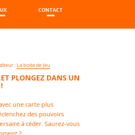
EUX
CONTACT
diteur :
La boite de Jeu
 ET PLONGEZ DANS UN
!
avec une carte plus
éclenchez des pouvoirs
ersaire à céder. Saurez-vous
moment ?