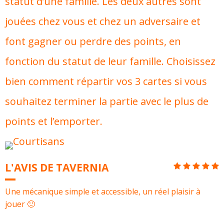
statut d’une famille. Les deux autres sont
jouées chez vous et chez un adversaire et
font gagner ou perdre des points, en
fonction du statut de leur famille. Choisissez
bien comment répartir vos 3 cartes si vous
souhaitez terminer la partie avec le plus de
points et l’emporter.
L'AVIS DE TAVERNIA
Une mécanique simple et accessible, un réel plaisir à
jouer 🙂