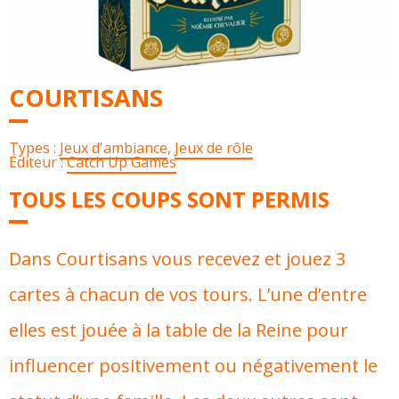
COURTISANS
Types :
Jeux d'ambiance
,
Jeux de rôle
Éditeur :
Catch Up Games
TOUS LES COUPS SONT PERMIS
Dans Courtisans vous recevez et jouez 3
cartes à chacun de vos tours. L’une d’entre
elles est jouée à la table de la Reine pour
influencer positivement ou négativement le