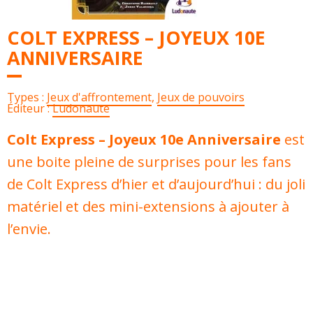
COLT EXPRESS – JOYEUX 10E
ANNIVERSAIRE
Types :
Jeux d'affrontement
,
Jeux de pouvoirs
Éditeur :
Ludonaute
Colt Express – Joyeux 10e Anniversaire
est
une boite pleine de surprises pour les fans
de Colt Express d’hier et d’aujourd’hui : du joli
matériel et des mini-extensions à ajouter à
l’envie.