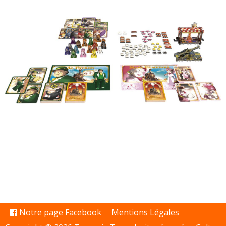
Notre page Facebook
Mentions Légales