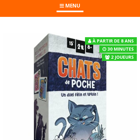
MENU
À PARTIR DE 8 ANS
30 MINUTES
2
JOUEURS