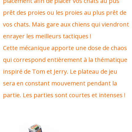
placement afin de placer vos chats au pus
prêt des proies ou les proies au plus prêt de
vos chats. Mais gare aux chiens qui viendront
enrayer les meilleurs tactiques !
Cette mécanique apporte une dose de chaos
qui correspond entièrement à la thématique
inspiré de Tom et Jerry. Le plateau de jeu
sera en constant mouvement pendant la
partie. Les parties sont courtes et intenses !