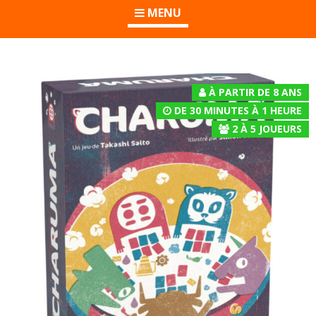
MENU
À PARTIR DE 8 ANS
DE 30 MINUTES À 1 HEURE
2
À
5
JOUEURS