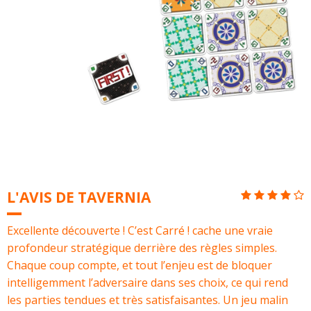
L'AVIS DE TAVERNIA
Excellente découverte ! C’est Carré ! cache une vraie
profondeur stratégique derrière des règles simples.
Chaque coup compte, et tout l’enjeu est de bloquer
intelligemment l’adversaire dans ses choix, ce qui rend
les parties tendues et très satisfaisantes. Un jeu malin