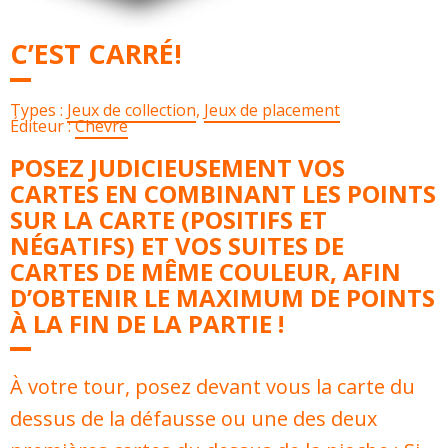
C’EST CARRÉ!
Types :
Jeux de collection
,
Jeux de placement
Éditeur :
Chevre
POSEZ JUDICIEUSEMENT VOS
CARTES EN COMBINANT LES POINTS
SUR LA CARTE (POSITIFS ET
NÉGATIFS) ET VOS SUITES DE
CARTES DE MÊME COULEUR, AFIN
D’OBTENIR LE MAXIMUM DE POINTS
À LA FIN DE LA PARTIE !
À votre tour, posez devant vous la carte du
dessus de la défausse ou une des deux