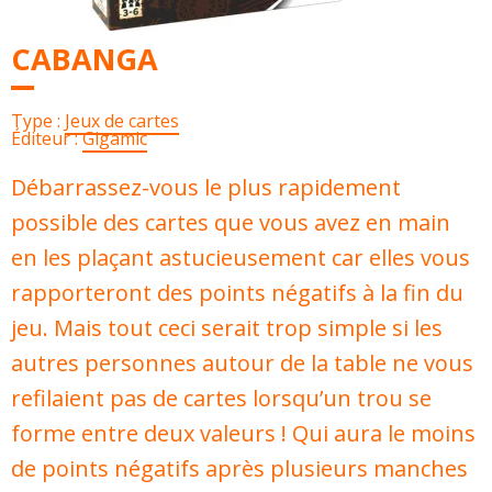
CABANGA
Type :
Jeux de cartes
Éditeur :
Gigamic
Débarrassez-vous le plus rapidement
possible des cartes que vous avez en main
en les plaçant astucieusement car elles vous
rapporteront des points négatifs à la fin du
jeu. Mais tout ceci serait trop simple si les
autres personnes autour de la table ne vous
refilaient pas de cartes lorsqu’un trou se
forme entre deux valeurs ! Qui aura le moins
de points négatifs après plusieurs manches