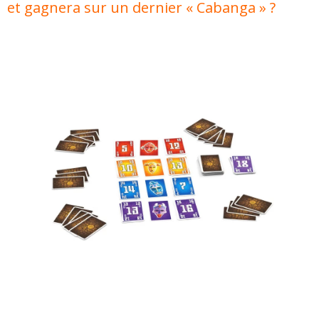
et gagnera sur un dernier « Cabanga » ?