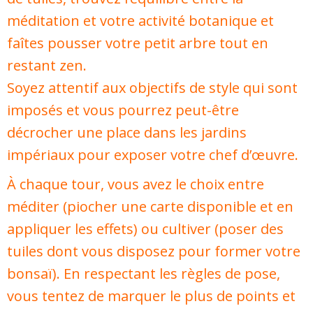
méditation et votre activité botanique et
faîtes pousser votre petit arbre tout en
restant zen.
Soyez attentif aux objectifs de style qui sont
imposés et vous pourrez peut-être
décrocher une place dans les jardins
impériaux pour exposer votre chef d’œuvre.
À chaque tour, vous avez le choix entre
méditer (piocher une carte disponible et en
appliquer les effets) ou cultiver (poser des
tuiles dont vous disposez pour former votre
bonsaï). En respectant les règles de pose,
vous tentez de marquer le plus de points et