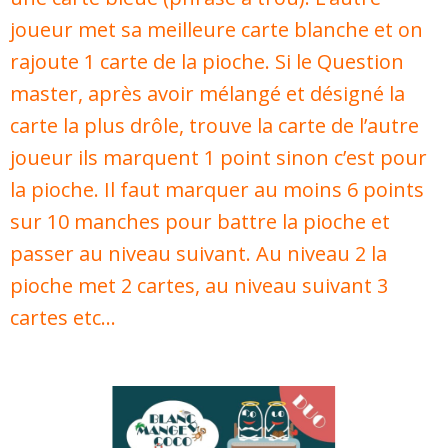
joueur met sa meilleure carte blanche et on
rajoute 1 carte de la pioche. Si le Question
master, après avoir mélangé et désigné la
carte la plus drôle, trouve la carte de l’autre
joueur ils marquent 1 point sinon c’est pour
la pioche. Il faut marquer au moins 6 points
sur 10 manches pour battre la pioche et
passer au niveau suivant. Au niveau 2 la
pioche met 2 cartes, au niveau suivant 3
cartes etc…