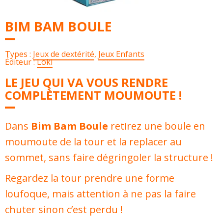
BIM BAM BOULE
Types :
Jeux de dextérité
,
Jeux Enfants
Éditeur :
Loki
LE JEU QUI VA VOUS RENDRE
COMPLÈTEMENT MOUMOUTE !
Dans
Bim Bam Boule
retirez une boule en
moumoute de la tour et la replacer au
sommet, sans faire dégringoler la structure !
Regardez la tour prendre une forme
loufoque, mais attention à ne pas la faire
chuter sinon c’est perdu !