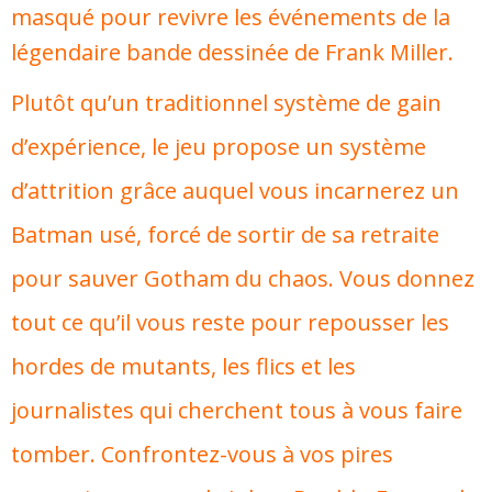
masqué pour revivre les événements de la
légendaire bande dessinée de Frank Miller.
Plutôt qu’un traditionnel système de gain
d’expérience, le jeu propose un système
d’attrition grâce auquel vous incarnerez un
Batman usé, forcé de sortir de sa retraite
pour sauver Gotham du chaos. Vous donnez
tout ce qu’il vous reste pour repousser les
hordes de mutants, les flics et les
journalistes qui cherchent tous à vous faire
tomber. Confrontez-vous à vos pires