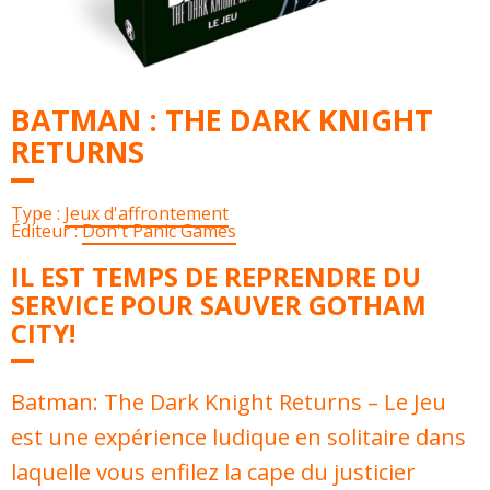
BATMAN : THE DARK KNIGHT
RETURNS
Type :
Jeux d'affrontement
Éditeur :
Don't Panic Games
IL EST TEMPS DE REPRENDRE DU
SERVICE POUR SAUVER GOTHAM
CITY!
Batman: The Dark Knight Returns – Le Jeu
est une expérience ludique en solitaire dans
laquelle vous enfilez la cape du justicier