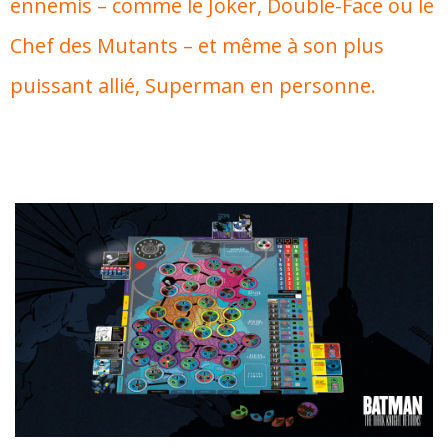
ennemis – comme le Joker, Double-Face ou le
Chef des Mutants – et même à son plus
puissant allié, Superman en personne.