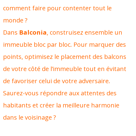
comment faire pour contenter tout le
monde ?
Dans
Balconia
, construisez ensemble un
immeuble bloc par bloc. Pour marquer des
points, optimisez le placement des balcons
de votre côté de l’immeuble tout en évitant
de favoriser celui de votre adversaire.
Saurez-vous répondre aux attentes des
habitants et créer la meilleure harmonie
dans le voisinage ?