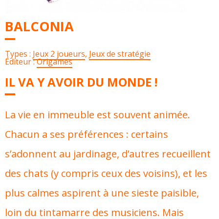
BALCONIA
Types :
Jeux 2 joueurs
,
Jeux de stratégie
Éditeur :
Origames
IL VA Y AVOIR DU MONDE !
La vie en immeuble est souvent animée.
Chacun a ses préférences : certains
s’adonnent au jardinage, d’autres recueillent
des chats (y compris ceux des voisins), et les
plus calmes aspirent à une sieste paisible,
loin du tintamarre des musiciens. Mais