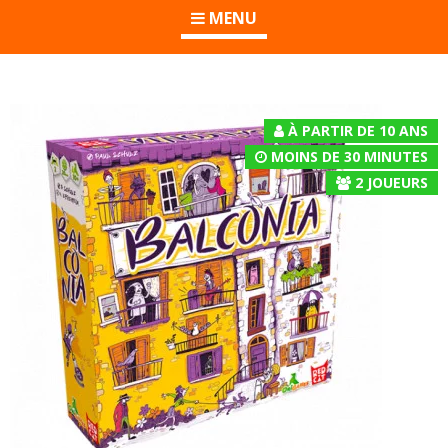
MENU
À PARTIR DE 10 ANS
MOINS DE 30 MINUTES
2
JOUEURS