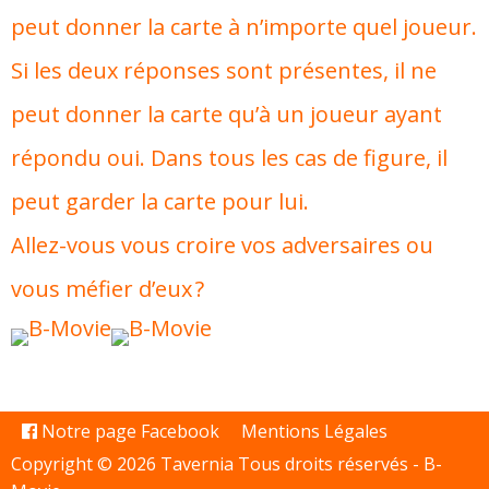
peut donner la carte à n’importe quel joueur.
Si les deux réponses sont présentes, il ne
peut donner la carte qu’à un joueur ayant
répondu oui. Dans tous les cas de figure, il
peut garder la carte pour lui.
Allez-vous vous croire vos adversaires ou
vous méfier d’eux ?
Notre page Facebook
Mentions Légales
Copyright © 2026 Tavernia Tous droits réservés -
B-