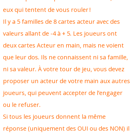
eux qui tentent de vous rouler !
Il y a 5 familles de 8 cartes acteur avec des
valeurs allant de -4 à + 5. Les joueurs ont
deux cartes Acteur en main, mais ne voient
que leur dos. Ils ne connaissent ni sa famille,
ni sa valeur. À votre tour de jeu, vous devez
proposer un acteur de votre main aux autres
joueurs, qui peuvent accepter de l’engager
ou le refuser.
Si tous les joueurs donnent la même
réponse (uniquement des OUI ou des NON) il