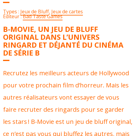
Types :
Jeux de Bluff
,
Jeux de cartes
Éditeur :
Bad Taste Games
B-MOVIE, UN JEU DE BLUFF
ORIGINAL DANS L’UNIVERS
RINGARD ET DÉJANTÉ DU CINÉMA
DE SÉRIE B
Recrutez les meilleurs acteurs de Hollywood
pour votre prochain film d’horreur. Mais les
autres réalisateurs vont essayer de vous
faire recruter des ringards pour se garder
les stars ! B-Movie est un jeu de bluff original,
ce n’est pas vous qui bluffez les autres, mais