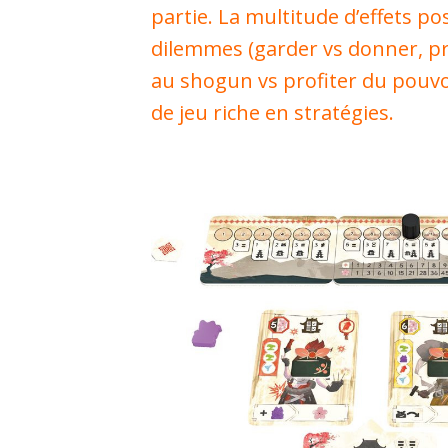
partie. La multitude d’effets pos
dilemmes (garder vs donner, pr
au shogun vs profiter du pouvo
de jeu riche en stratégies.