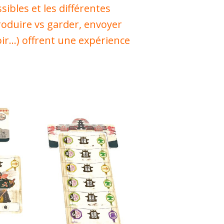
sibles et les différentes
oduire vs garder, envoyer
ir…) offrent une expérience