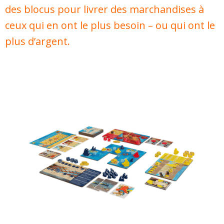
des blocus pour livrer des marchandises à
ceux qui en ont le plus besoin – ou qui ont le
plus d’argent.