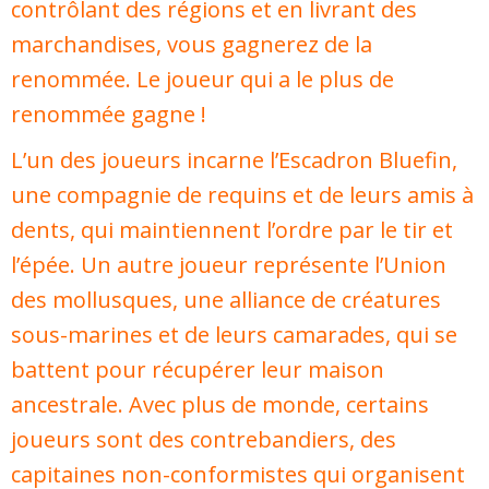
contrôlant des régions et en livrant des
marchandises, vous gagnerez de la
renommée. Le joueur qui a le plus de
renommée gagne !
L’un des joueurs incarne l’Escadron Bluefin,
une compagnie de requins et de leurs amis à
dents, qui maintiennent l’ordre par le tir et
l’épée. Un autre joueur représente l’Union
des mollusques, une alliance de créatures
sous-marines et de leurs camarades, qui se
battent pour récupérer leur maison
ancestrale. Avec plus de monde, certains
joueurs sont des contrebandiers, des
capitaines non-conformistes qui organisent