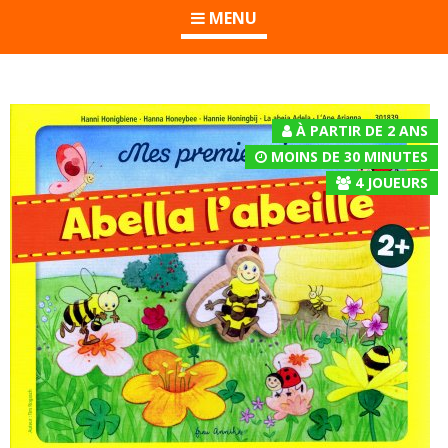
MENU
À PARTIR DE 2 ANS
MOINS DE 30 MINUTES
4
JOUEURS