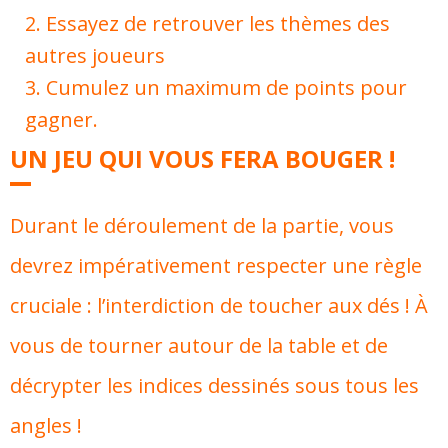
Essayez de retrouver les thèmes des
autres joueurs
Cumulez un maximum de points pour
gagner.
UN JEU QUI VOUS FERA BOUGER !
Durant le déroulement de la partie, vous
devrez impérativement respecter une règle
cruciale : l’interdiction de toucher aux dés ! À
vous de tourner autour de la table et de
décrypter les indices dessinés sous tous les
angles !