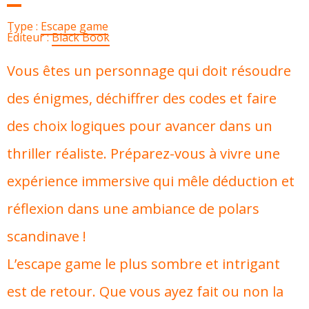
Type :
Escape game
Éditeur :
Black Book
Vous êtes un personnage qui doit résoudre
des énigmes, déchiffrer des codes et faire
des choix logiques pour avancer dans un
thriller réaliste. Préparez-vous à vivre une
expérience immersive qui mêle déduction et
réflexion dans une ambiance de polars
scandinave !
L’escape game le plus sombre et intrigant
est de retour. Que vous ayez fait ou non la