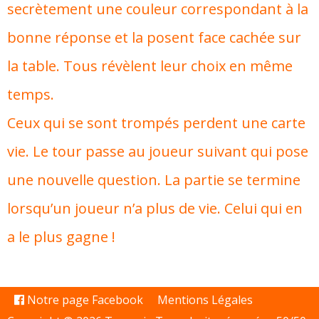
secrètement une couleur correspondant à la
bonne réponse et la posent face cachée sur
la table. Tous révèlent leur choix en même
temps.
Ceux qui se sont trompés perdent une carte
vie. Le tour passe au joueur suivant qui pose
une nouvelle question. La partie se termine
lorsqu’un joueur n’a plus de vie. Celui qui en
a le plus gagne !
Notre page Facebook
Mentions Légales