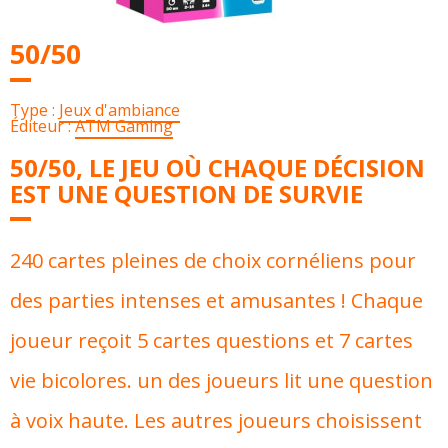
50/50
Type :
Jeux d'ambiance
Éditeur :
ATM Gaming
50/50, LE JEU OÙ CHAQUE DÉCISION
EST UNE QUESTION DE SURVIE
240 cartes pleines de choix cornéliens pour
des parties intenses et amusantes ! Chaque
joueur reçoit 5 cartes questions et 7 cartes
vie bicolores. un des joueurs lit une question
à voix haute. Les autres joueurs choisissent