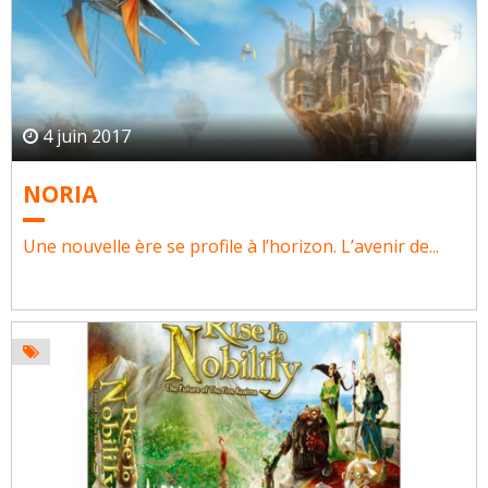
4 juin 2017
NORIA
Une nouvelle ère se profile à l’horizon. L’avenir de...