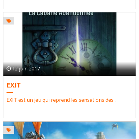
12 juin 2017
EXIT
EXIT est un jeu qui reprend les sensations des...