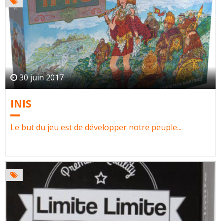
30 juin 2017
INIS
Le but du jeu est de développer notre peuple...