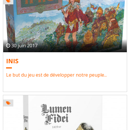
30 juin 2017
INIS
Le but du jeu est de développer notre peuple...