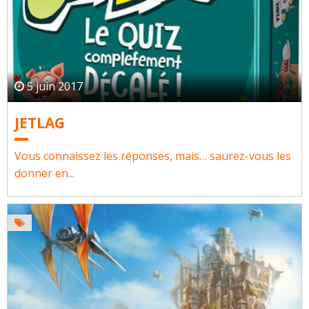
5 juin 2017
JETLAG
Vous connaissez les réponses, mais… saurez-vous les
donner en...