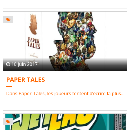
10 juin 2017
PAPER TALES
Dans Paper Tales, les joueurs tentent d’écrire la plus...